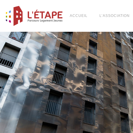
ACCUEIL
L’ASSOCIATION