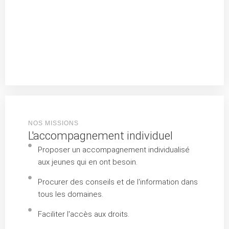
NOS MISSIONS
L'accompagnement individuel
Proposer un accompagnement individualisé
aux jeunes qui en ont besoin.
Procurer des conseils et de l'information dans
tous les domaines.
Faciliter l'accès aux droits.