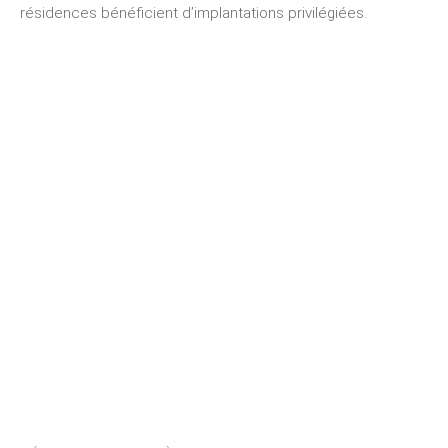
résidences bénéficient d’implantations privilégiées.