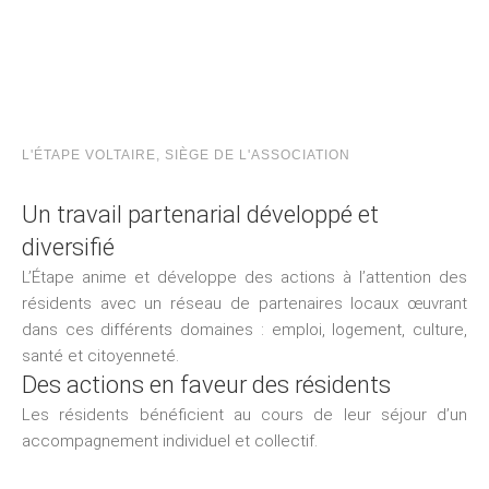
L'ÉTAPE VOLTAIRE, SIÈGE DE L'ASSOCIATION
Un travail partenarial développé et
diversifié
L’Étape anime et développe des actions à l’attention des
résidents avec un réseau de partenaires locaux œuvrant
dans ces différents domaines : emploi, logement, culture,
santé et citoyenneté.
Des actions en faveur des résidents
Les résidents bénéficient au cours de leur séjour d’un
accompagnement individuel et collectif.