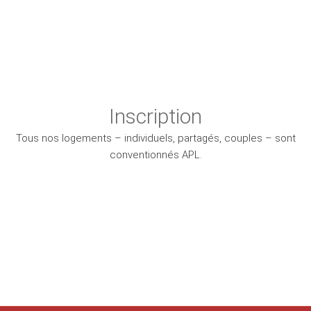
Inscription
Tous nos logements – individuels, partagés, couples – sont
conventionnés APL.