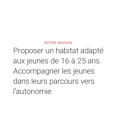
NOTRE MISSION
Proposer un habitat adapté
aux jeunes de 16 à 25 ans.
Accompagner les jeunes
dans leurs parcours vers
l'autonomie.