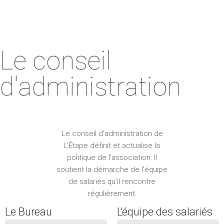
Le conseil
d'administration
Le conseil d’administration de
L’Étape définit et actualise la
politique de l’association. Il
soutient la démarche de l’équipe
de salariés qu’il rencontre
régulièrement.
Le Bureau
L'équipe des salariés