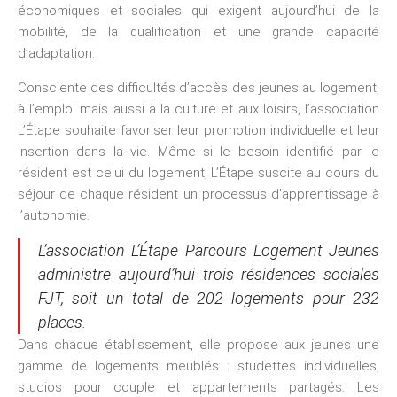
économiques et sociales qui exigent aujourd’hui de la
mobilité, de la qualification et une grande capacité
d’adaptation.
Consciente des difficultés d’accès des jeunes au logement,
à l’emploi mais aussi à la culture et aux loisirs, l’association
L’Étape souhaite favoriser leur promotion individuelle et leur
insertion dans la vie. Même si le besoin identifié par le
résident est celui du logement, L’Étape suscite au cours du
séjour de chaque résident un processus d’apprentissage à
l’autonomie.
L’association L’Étape Parcours Logement Jeunes
administre aujourd’hui trois résidences sociales
FJT, soit un total de 202 logements pour 232
places.
Dans chaque établissement, elle propose aux jeunes une
gamme de logements meublés : studettes individuelles,
studios pour couple et appartements partagés. Les