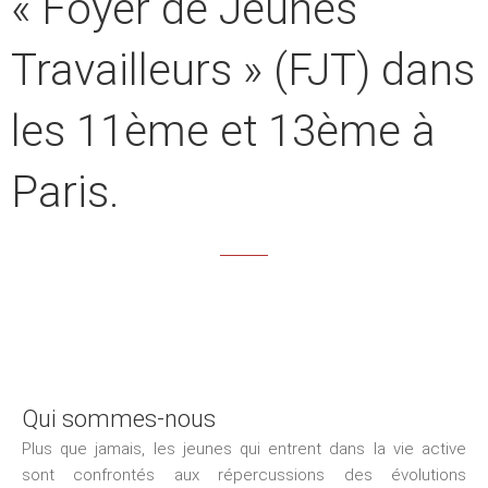
« Foyer de Jeunes
Travailleurs » (FJT) dans
les 11ème et 13ème à
Paris.
Qui sommes-nous
Plus que jamais, les jeunes qui entrent dans la vie active
sont confrontés aux répercussions des évolutions