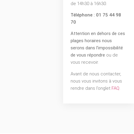
de 14h30 à 16h30.
Téléphone : 01 75 44 98
70
Attention en dehors de ces
plages horaires nous
serons dans l’impossibilité
de vous répondre
ou de
vous recevoir.
Avant de nous contacter,
nous vous invitons à vous
rendre dans l’onglet
FAQ
.