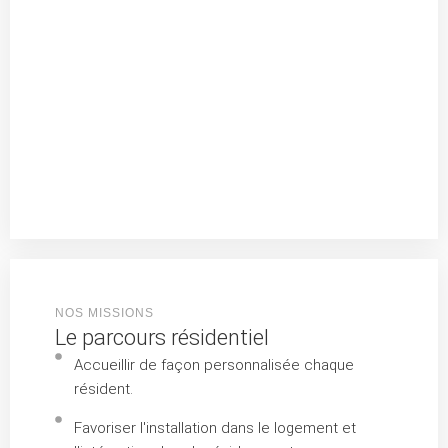
NOS MISSIONS
Le parcours résidentiel
Accueillir de façon personnalisée chaque
résident.
Favoriser l'installation dans le logement et