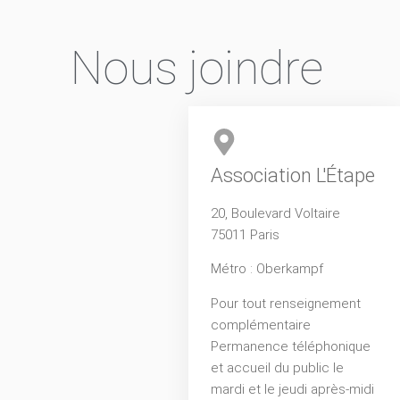
Nous joindre
Association L'Étape
20, Boulevard Voltaire
75011 Paris
Métro : Oberkampf
Pour tout renseignement
complémentaire
Permanence téléphonique
et accueil du public le
mardi et le jeudi après-midi