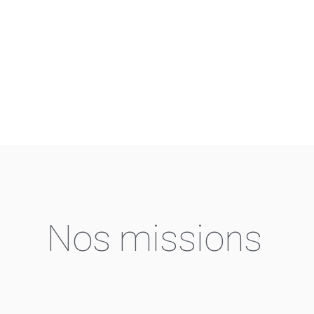
Nos missions