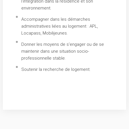
l'intégration dans la résidence et son
environnement.
Accompagner dans les démarches
administratives liées au logement : APL,
Locapass, Mobilijeunes.
Donner les moyens de s'engager ou de se
maintenir dans une situation socio-
professionnelle stable.
Soutenir la recherche de logement.