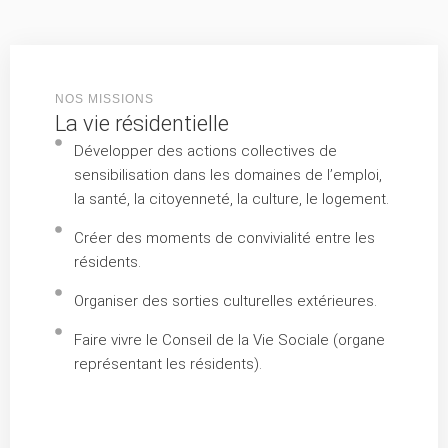
NOS MISSIONS
La vie résidentielle
Développer des actions collectives de
sensibilisation dans les domaines de l’emploi,
la santé, la citoyenneté, la culture, le logement.
Créer des moments de convivialité entre les
résidents.
Organiser des sorties culturelles extérieures.
Faire vivre le Conseil de la Vie Sociale (organe
représentant les résidents).