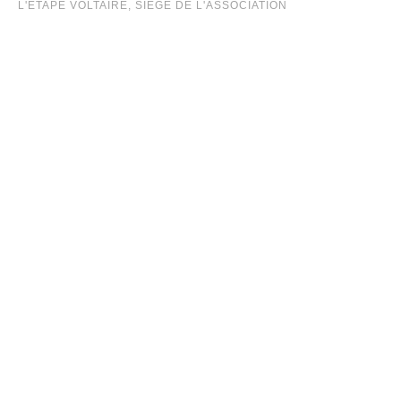
L'ÉTAPE VOLTAIRE, SIÈGE DE L'ASSOCIATION