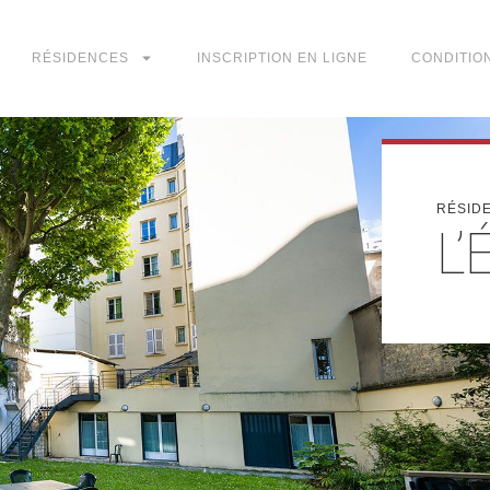
RÉSIDENCES
INSCRIPTION EN LIGNE
CONDITIO
RÉSID
L’