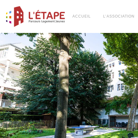
ACCUEIL
L’ASSOCIATION