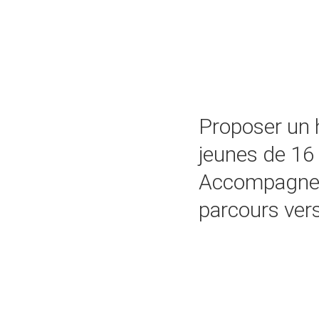
Proposer un 
jeunes de 16
Accompagner 
parcours vers