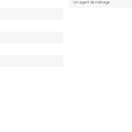
Un agent de ménage