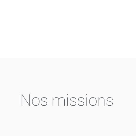
Nos missions