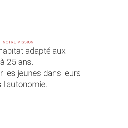
NOTRE MISSION
habitat adapté aux
 à 25 ans.
les jeunes dans leurs
 l'autonomie.